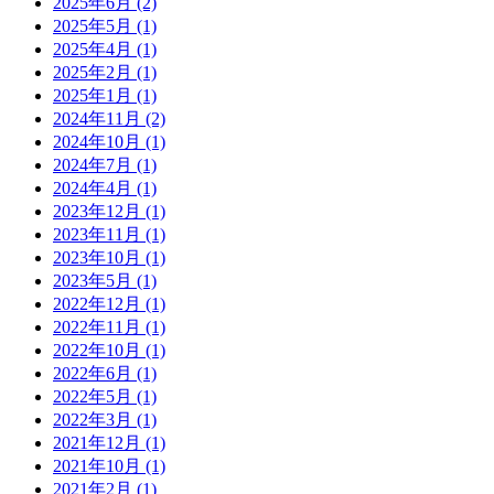
2025年6月
(2)
2025年5月
(1)
2025年4月
(1)
2025年2月
(1)
2025年1月
(1)
2024年11月
(2)
2024年10月
(1)
2024年7月
(1)
2024年4月
(1)
2023年12月
(1)
2023年11月
(1)
2023年10月
(1)
2023年5月
(1)
2022年12月
(1)
2022年11月
(1)
2022年10月
(1)
2022年6月
(1)
2022年5月
(1)
2022年3月
(1)
2021年12月
(1)
2021年10月
(1)
2021年2月
(1)