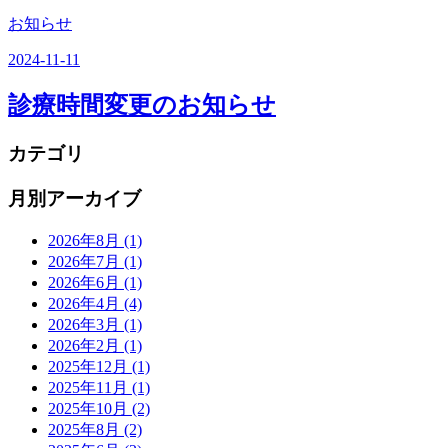
お知らせ
2024-11-11
診療時間変更のお知らせ
カテゴリ
月別アーカイブ
2026年8月
(1)
2026年7月
(1)
2026年6月
(1)
2026年4月
(4)
2026年3月
(1)
2026年2月
(1)
2025年12月
(1)
2025年11月
(1)
2025年10月
(2)
2025年8月
(2)