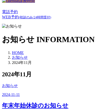
診療時間
電話予約
WEB予約
(初診のみ/24時間受付)
お知らせ
INFORMATION
HOME
お知らせ
2024年11月
2024年11月
お知らせ
2024-11-11
年末年始休診のお知らせ