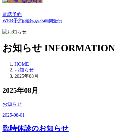
診療時間
電話予約
WEB予約
(初診のみ/24時間受付)
お知らせ
INFORMATION
HOME
お知らせ
2025年08月
2025年08月
お知らせ
2025-08-01
臨時休診のお知らせ