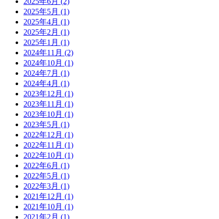
2025年6月
(2)
2025年5月
(1)
2025年4月
(1)
2025年2月
(1)
2025年1月
(1)
2024年11月
(2)
2024年10月
(1)
2024年7月
(1)
2024年4月
(1)
2023年12月
(1)
2023年11月
(1)
2023年10月
(1)
2023年5月
(1)
2022年12月
(1)
2022年11月
(1)
2022年10月
(1)
2022年6月
(1)
2022年5月
(1)
2022年3月
(1)
2021年12月
(1)
2021年10月
(1)
2021年2月
(1)