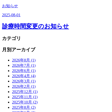
お知らせ
2025-08-01
診療時間変更のお知らせ
カテゴリ
月別アーカイブ
2026年8月
(1)
2026年7月
(1)
2026年6月
(1)
2026年4月
(4)
2026年3月
(1)
2026年2月
(1)
2025年12月
(1)
2025年11月
(1)
2025年10月
(2)
2025年8月
(2)